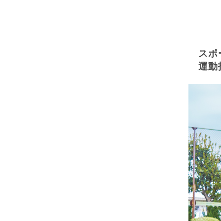
スポ
運動