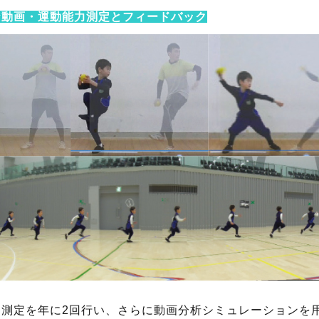
な動画・運動能力測定とフィードバック
力測定を年に2回行い、さらに動画分析シミュレーションを